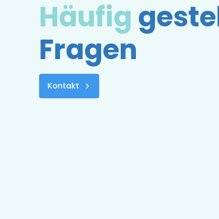
Häufig
gestel
Fragen
Kontakt