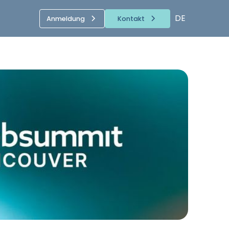
DE
Anmeldung
Kontakt