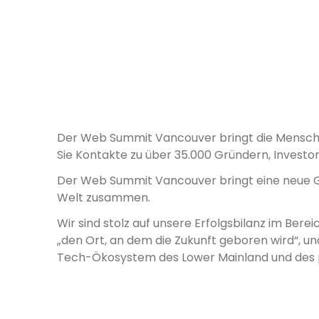
Der Web Summit Vancouver bringt die Mensche
Sie Kontakte zu über 35.000 Gründern, Investor
Der Web Summit Vancouver bringt eine neue Ge
Welt zusammen.
Wir sind stolz auf unsere Erfolgsbilanz im Ber
„den Ort, an dem die Zukunft geboren wird“, u
Tech-Ökosystem des Lower Mainland und des 