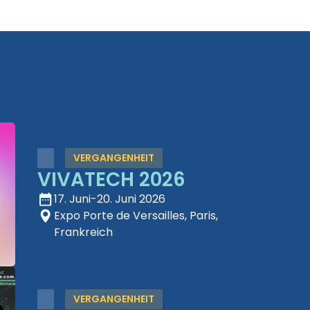
VERGANGENHEIT
VIVATECH 2026
17. Juni
-
20. Juni 2026
Expo Porte de Versailles, Paris,
Frankreich
VERGANGENHEIT