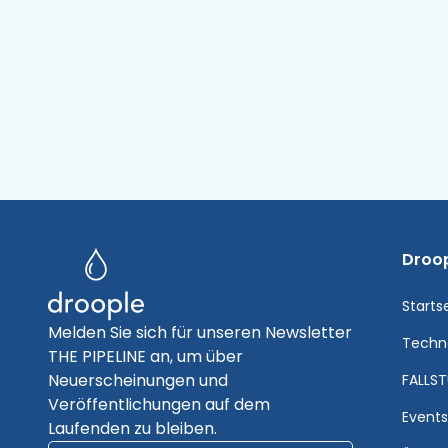
Droo
Starts
Melden Sie sich für unseren Newsletter
Techn
THE PIPELINE an, um über
Neuerscheinungen und
FALLST
Veröffentlichungen auf dem
Event
Laufenden zu bleiben.