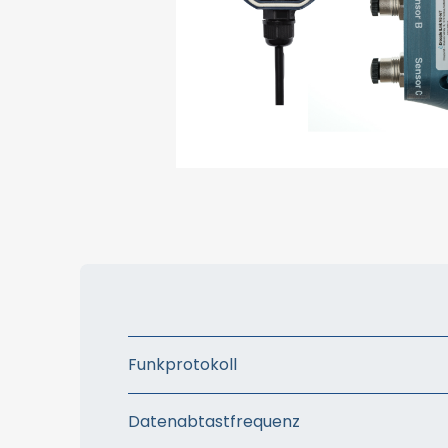
Funkprotokoll
Datenabtastfrequenz