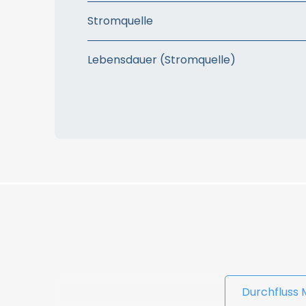
Stromquelle
Lebensdauer (Stromquelle)
Durchfluss