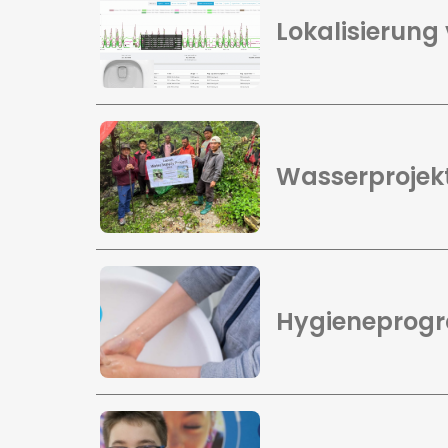
Lokalisierung
Wasserprojekt
Hygieneprogr