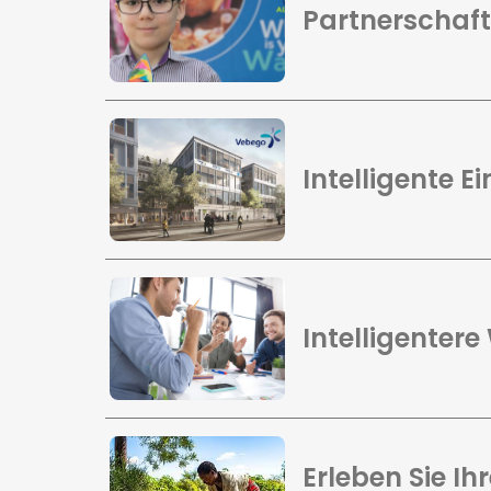
Partnerschaft
Intelligente E
Intelligenter
Erleben Sie Ih