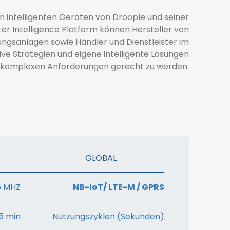
n intelligenten Geräten von Droople und seiner
er Intelligence Platform können Hersteller von
ngsanlagen sowie Händler und Dienstleister im
e Strategien und eigene intelligente Lösungen
 komplexen Anforderungen gerecht zu werden.
GLOBAL
5 MHZ
NB-IoT/ LTE-M / GPRS
5 min
Nutzungszyklen (Sekunden)