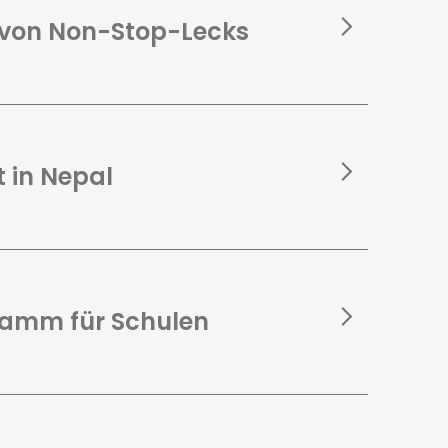
 von Non-Stop-Lecks
 in Nepal
amm für Schulen